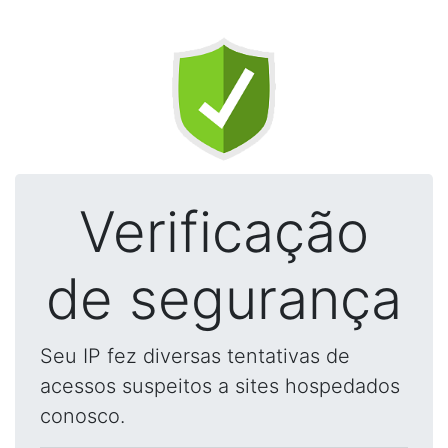
Verificação
de segurança
Seu IP fez diversas tentativas de
acessos suspeitos a sites hospedados
conosco.