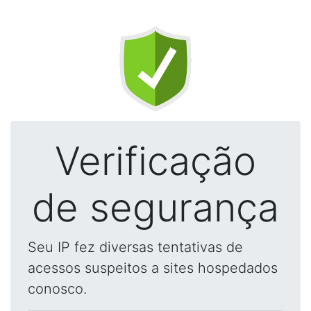
Verificação
de segurança
Seu IP fez diversas tentativas de
acessos suspeitos a sites hospedados
conosco.